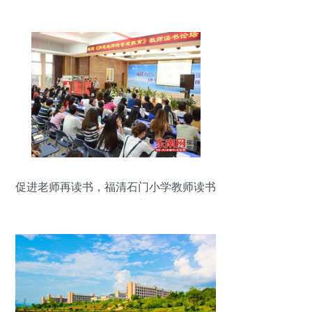
促进老师再读书，福清石门小学教师读书
论坛成效显著