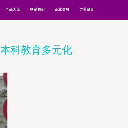
产品大全
联系我们
企业信息
访客留言
力本科教育多元化