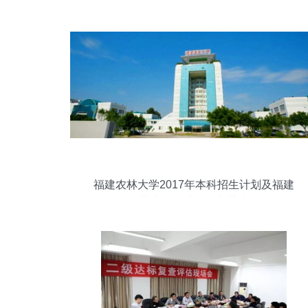
福建农林大学2017年本科招生计划及福建
师范大学福清分校相关情况