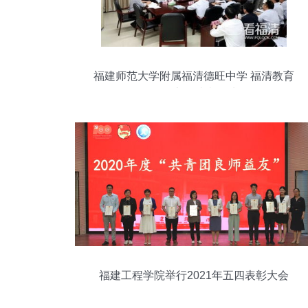
福建师范大学附属福清德旺中学 福清教育
版图上的璀璨明珠
福建工程学院举行2021年五四表彰大会