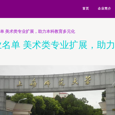
首页
企业简介
名单 美术类专业扩展，助力本科教育多元化
专业名单 美术类专业扩展，助