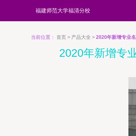
福建师范大学福清分校
当前位置：
首页
>
产品大全
>
2020年新增专业
2020年新增