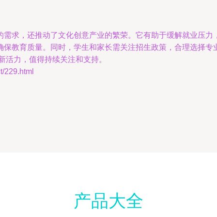
的需求，还推动了文化创意产业的繁荣。它有助于缓解就业压力
确保教育质量。同时，学生和家长需关注招生政策，合理选择专
了新活力，值得持续关注和支持。
229.html
产品大全