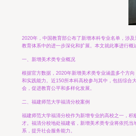
2020年，中国教育部公布了新增本科专业名单，涉及
教育体系中的进一步深化和扩展。本文就此事进行概
一、新增美术类专业概况
根据官方数据，2020年新增美术类专业涵盖多个方
和实践能力。近150所本科高校参与其中，包括综合
会，促进教育公平和多样化发展。
二、福建师范大学福清分校案例
福建师范大学福清分校作为新增专业的高校之一，积
才。福清分校地处福建省，新增美术类专业将依托当地
系，提升社会服务能力。