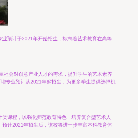
专业预计于2021年开始招生，标志着艺术教育在高等
适应社会对创意产业人才的需求，提升学生的艺术素养
增专业预计从2021年起招生，为更多学生提供选择机
计类课程，以强化师范教育特色，培养复合型艺术人
预计2021年招生后，该校将进一步丰富本科教育体