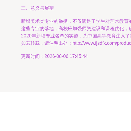
三、意义与展望
新增美术类专业的举措，不仅满足了学生对艺术教育
这些专业的落地，高校应加强师资建设和课程优化，
2020年新增专业名单的实施，为中国高等教育注入
如若转载，请注明出处：http://www.fjsdfx.com/product/
更新时间：2026-08-06 17:45:44