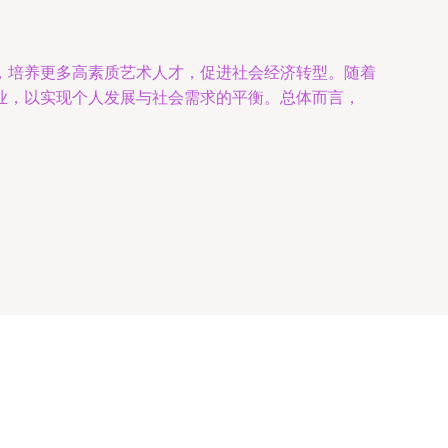
，培养更多高素质艺术人才，促进社会经济转型。随着
业，以实现个人发展与社会需求的平衡。总体而言，