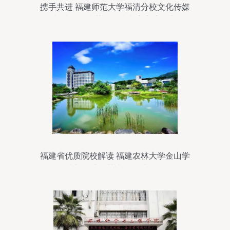
携手共进 福建师范大学福清分校文化传媒
与法律学院莅临我院考察交流纪实
福建省优质院校解读 福建农林大学金山学
院与福建师范大学福清分校