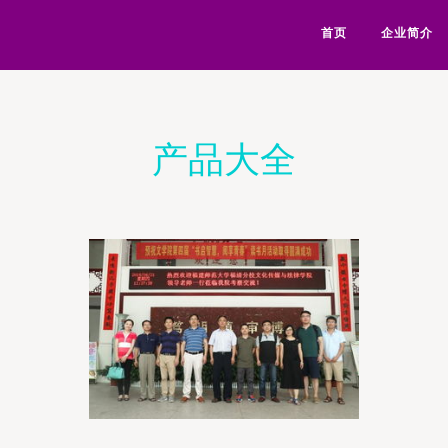
首页
企业简介
产品大全