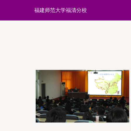
福建师范大学福清分校