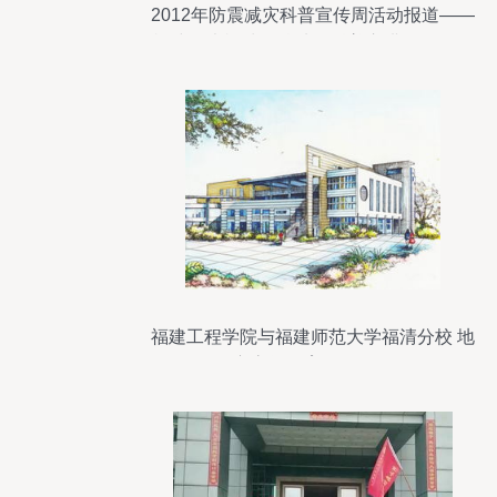
2012年防震减灾科普宣传周活动报道——
福建师大福清分校地震科普宣讲活动侧记
福建工程学院与福建师范大学福清分校 地
方高等教育的双子星