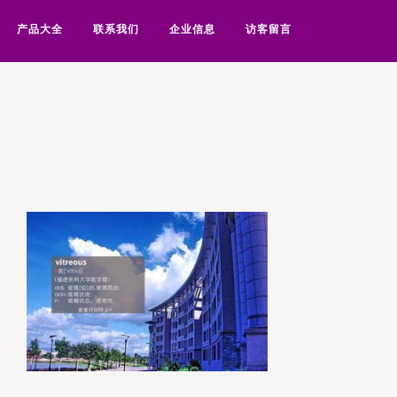
产品大全
联系我们
企业信息
访客留言